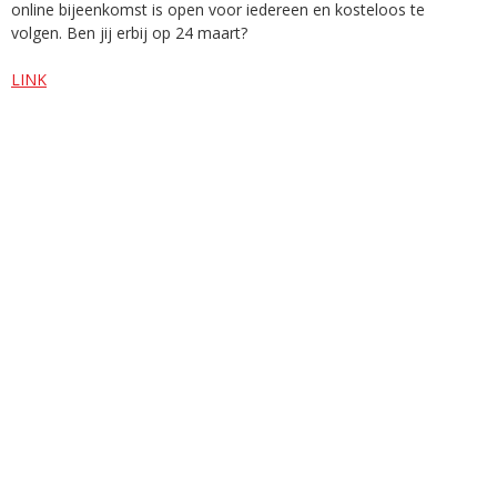
online bijeenkomst is open voor iedereen en kosteloos te
volgen. Ben jij erbij op 24 maart?
LINK