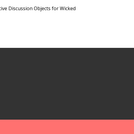
ive Discussion Objects for Wicked