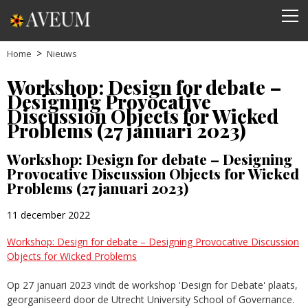
Home
Nieuws
Workshop: Design for debate –
Designing Provocative
Discussion Objects for Wicked
Problems (27 januari 2023)
Workshop: Design for debate – Designing
Provocative Discussion Objects for Wicked
Problems (27 januari 2023)
11 december 2022
Workshop: Design for debate – Designing Provocative Discussion
Objects for Wicked Problems
Op 27 januari 2023 vindt de workshop 'Design for Debate' plaats,
georganiseerd door de Utrecht University School of Governance.